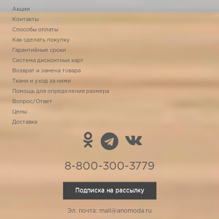
Акции
Контакты
Способы оплаты
Как сделать покупку
Гарантийные сроки
Система дисконтных карт
Возврат и замена товара
Ткани и уход за ними
Помощь для определения размера
Вопрос/Ответ
Цены
Доставка
8-800-300-3779
Подписка на рассылку
Эл. почта: mail@anomoda.ru