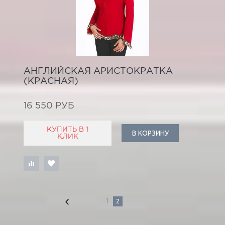
АНГЛИЙСКАЯ АРИСТОКРАТКА
(КРАСНАЯ)
16 550 РУБ
КУПИТЬ В 1
В КОРЗИНУ
КЛИК
2
1