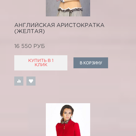
АНГЛИЙСКАЯ АРИСТОКРАТКА
(ЖЕЛТАЯ)
16 550 РУБ
КУПИТЬ В 1
В КОРЗИНУ
КЛИК