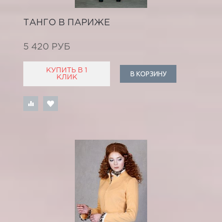
ТАНГО В ПАРИЖЕ
5 420 РУБ
КУПИТЬ В 1
В КОРЗИНУ
КЛИК