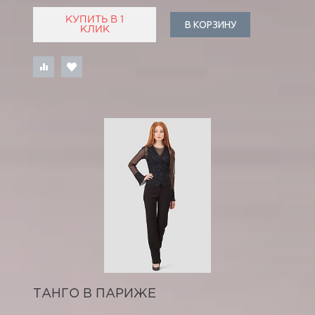
КУПИТЬ В 1
В КОРЗИНУ
КЛИК
ТАНГО В ПАРИЖЕ