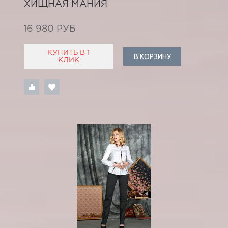
ХИЩНАЯ МАНИЯ
16 980 РУБ
КУПИТЬ В 1
В КОРЗИНУ
КЛИК