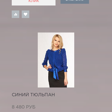
КЛИК
СИНИЙ ТЮЛЬПАН
8 480 РУБ