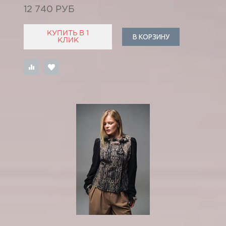
12 740 РУБ
КУПИТЬ В 1
В КОРЗИНУ
КЛИК