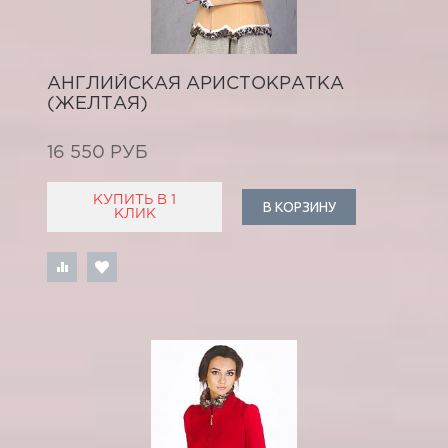
АНГЛИЙСКАЯ АРИСТОКРАТКА
(ЖЕЛТАЯ)
16 550 РУБ
КУПИТЬ В 1
В КОРЗИНУ
КЛИК