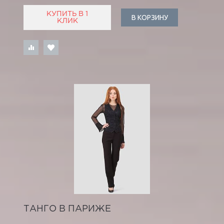
КУПИТЬ В 1
В КОРЗИНУ
КЛИК
ТАНГО В ПАРИЖЕ