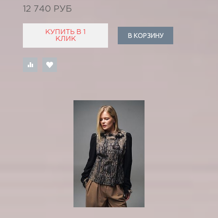
12 740 РУБ
КУПИТЬ В 1
В КОРЗИНУ
КЛИК