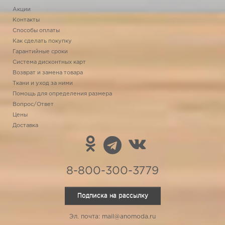
Акции
Контакты
Способы оплаты
Как сделать покупку
Гарантийные сроки
Система дисконтных карт
Возврат и замена товара
Ткани и уход за ними
Помощь для определения размера
Вопрос/Ответ
Цены
Доставка
8-800-300-3779
Подписка на рассылку
Эл. почта: mail@anomoda.ru