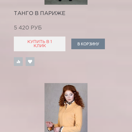
ТАНГО В ПАРИЖЕ
5 420 РУБ
КУПИТЬ В 1
В КОРЗИНУ
КЛИК