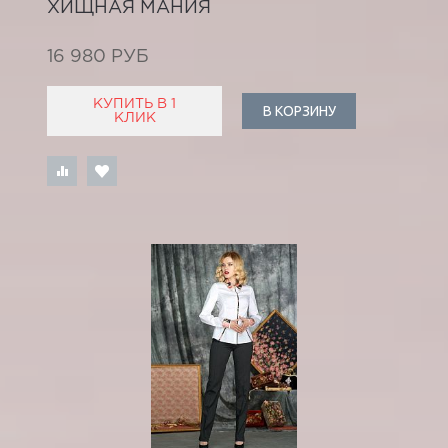
ХИЩНАЯ МАНИЯ
16 980 РУБ
КУПИТЬ В 1
В КОРЗИНУ
КЛИК