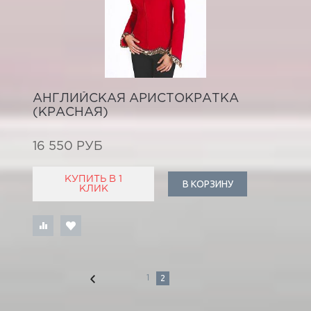
АНГЛИЙСКАЯ АРИСТОКРАТКА
(КРАСНАЯ)
16 550 РУБ
КУПИТЬ В 1
В КОРЗИНУ
КЛИК
2
1