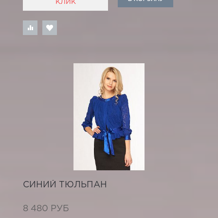
КЛИК
СИНИЙ ТЮЛЬПАН
8 480 РУБ