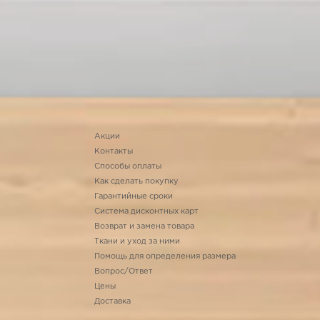
Акции
Контакты
Способы оплаты
Как сделать покупку
Гарантийные сроки
Система дисконтных карт
Возврат и замена товара
Ткани и уход за ними
Помощь для определения размера
Вопрос/Ответ
Цены
Доставка