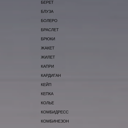
БЕРЕТ
БЛУЗА
БОЛЕРО
БРАСЛЕТ
БРЮКИ
ЖАКЕТ
ЖИЛЕТ
КАПРИ
КАРДИГАН
КЕЙП
КЕПКА
КОЛЬЕ
КОМБИДРЕСС
КОМБИНЕЗОН