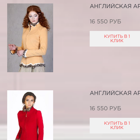
АНГЛИЙСКАЯ А
16 550 РУБ
КУПИТЬ В 1
КЛИК
АНГЛИЙСКАЯ А
16 550 РУБ
КУПИТЬ В 1
КЛИК