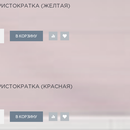
РИСТОКРАТКА (ЖЕЛТАЯ)
В КОРЗИНУ
РИСТОКРАТКА (КРАСНАЯ)
В КОРЗИНУ