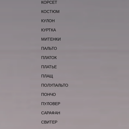
КОРСЕТ
КОСТЮМ
КУЛОН
КУРТКА
МИТЕНКИ
ПАЛЬТО
ПЛАТОК
ПЛАТЬЕ
ПЛАЩ
ПОЛУПАЛЬТО
ПОНЧО
ПУЛОВЕР
САРАФАН
СВИТЕР