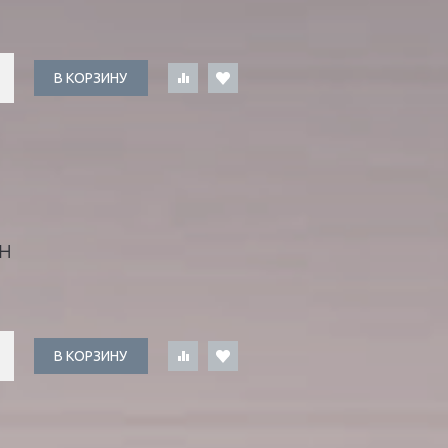
В КОРЗИНУ
Н
В КОРЗИНУ