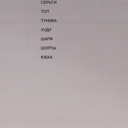
СЕРЬГИ
ТОП
ТУНИКА
ХУДИ
ШАРФ
ШОРТЫ
ЮБКА