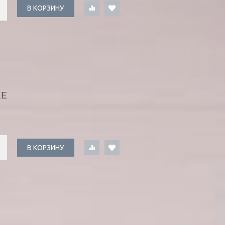
В КОРЗИНУ
ЖЕ
В КОРЗИНУ