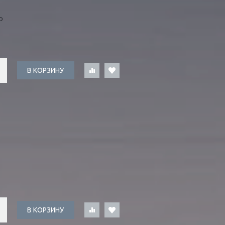
Ь
В КОРЗИНУ
В КОРЗИНУ