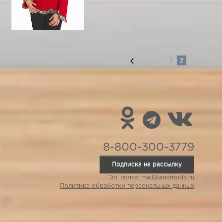
2
1
8-800-300-3779
Подписка на рассылку
Эл. почта: mail@anomoda.ru
Политика обработки персональных данных