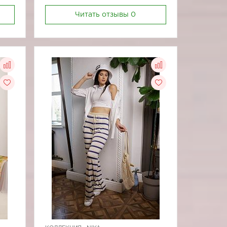
Читать отзывы
0