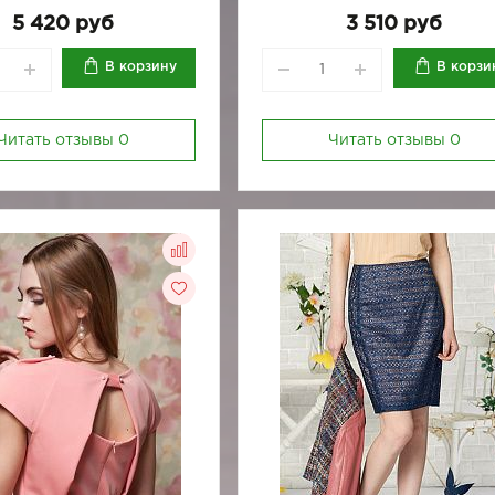
5 420 руб
3 510 руб
В корзину
В корзи
Читать отзывы
0
Читать отзывы
0