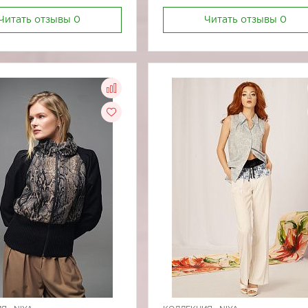
Читать отзывы
0
Читать отзывы
0