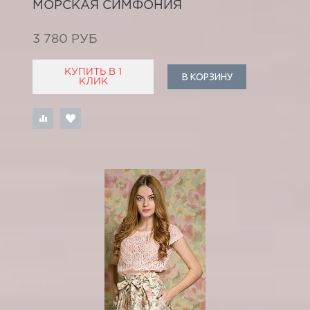
МОРСКАЯ СИМФОНИЯ
3 780 РУБ
КУПИТЬ В 1
В КОРЗИНУ
КЛИК