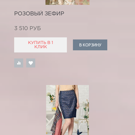
РОЗОВЫЙ ЗЕФИР
3 510 РУБ
КУПИТЬ В 1
В КОРЗИНУ
КЛИК