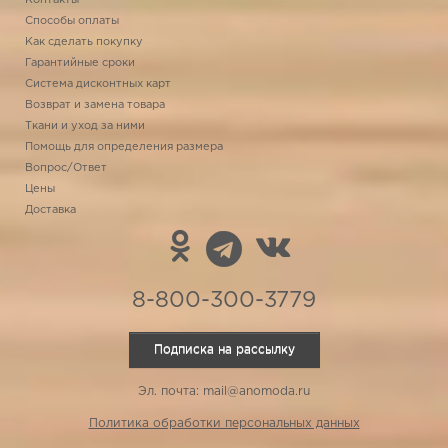
Контакты
Способы оплаты
Как сделать покупку
Гарантийные сроки
Система дисконтных карт
Возврат и замена товара
Ткани и уход за ними
Помощь для определения размера
Вопрос/Ответ
Цены
Доставка
8-800-300-3779
Подписка на рассылку
Эл. почта: mail@anomoda.ru
Политика обработки персональных данных