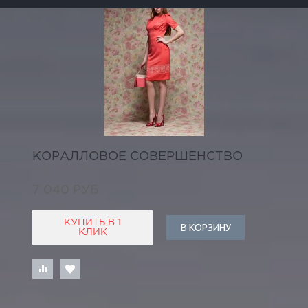
КОРАЛЛОВОЕ СОВЕРШЕНСТВО
7 040 РУБ
КУПИТЬ В 1
В КОРЗИНУ
КЛИК