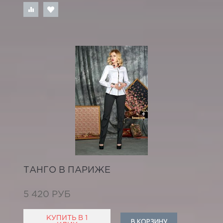
ТАНГО В ПАРИЖЕ
5 420 РУБ
КУПИТЬ В 1
В КОРЗИНУ