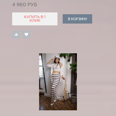
4 960 РУБ
КУПИТЬ В 1
В КОРЗИНУ
КЛИК