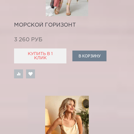
МОРСКОЙ ГОРИЗОНТ
3 260 РУБ
КУПИТЬ В 1
В КОРЗИНУ
КЛИК