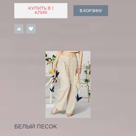
КУПИТЬ В 1
В КОРЗИНУ
КЛИК
БЕЛЫЙ ПЕСОК