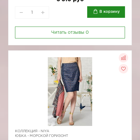
В корзину
Читать отзывы
0
КОЛЛЕКЦИЯ -
NIYA
ЮБКА - МОРСКОЙ ГОРИЗОНТ