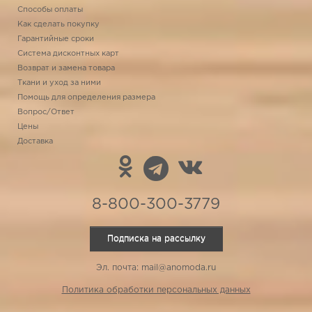
Способы оплаты
Как сделать покупку
Гарантийные сроки
Система дисконтных карт
Возврат и замена товара
Ткани и уход за ними
Помощь для определения размера
Вопрос/Ответ
Цены
Доставка
8-800-300-3779
Подписка на рассылку
Эл. почта: mail@anomoda.ru
Политика обработки персональных данных