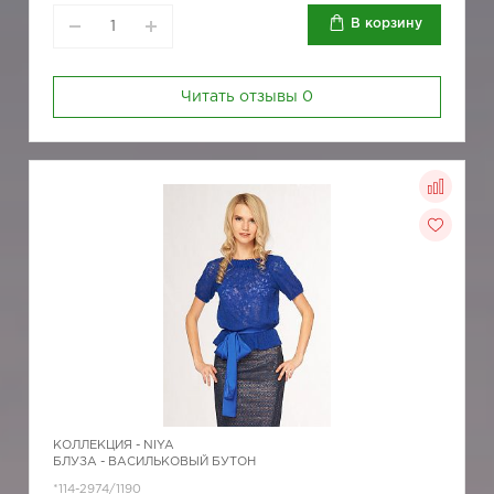
В корзину
Читать отзывы
0
КОЛЛЕКЦИЯ -
NIYA
БЛУЗА - ВАСИЛЬКОВЫЙ БУТОН
*114-2974/1190