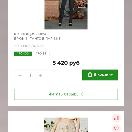
КОЛЛЕКЦИЯ -
NIYA
БРЮКИ - ТАНГО В ПАРИЖЕ
213-1990/1/4703/1
170-100
170-84
5 420 руб
В корзину
Читать отзывы
0