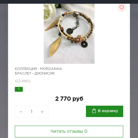
КОЛЛЕКЦИЯ -
MORGANNA
БРАСЛЕТ - ДИОНИСИЯ
122-4902
1
2 770 руб
В корзину
Читать отзывы
0