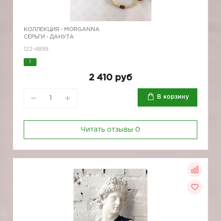
КОЛЛЕКЦИЯ -
MORGANNA
СЕРЬГИ - ДАНУТА
122-4899
1
2 410 руб
В корзину
Читать отзывы
0