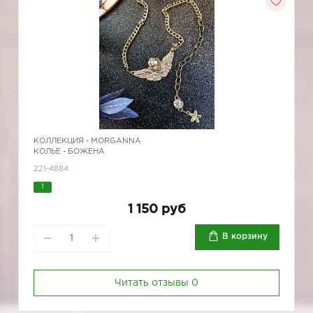
КОЛЛЕКЦИЯ -
MORGANNA
КОЛЬЕ - БОЖЕНА
221-4884
1
1 150 руб
В корзину
Читать отзывы
0