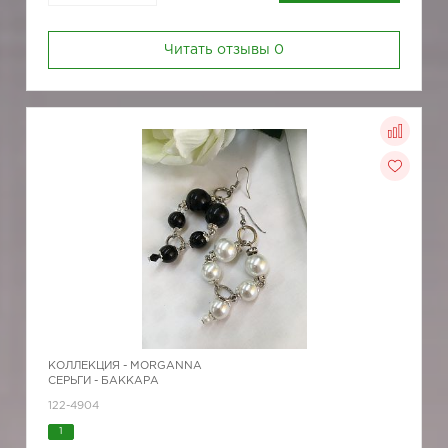
Читать отзывы
0
КОЛЛЕКЦИЯ -
MORGANNA
СЕРЬГИ - БАККАРА
122-4904
1