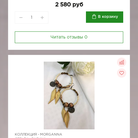
2 580 руб
В корзину
Читать отзывы
0
КОЛЛЕКЦИЯ -
MORGANNA