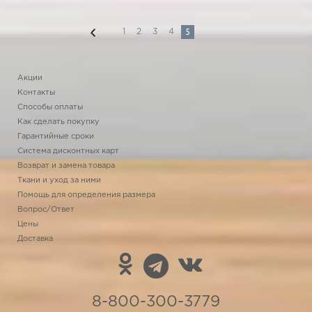
5
1
2
3
4
Акции
Контакты
Способы оплаты
Как сделать покупку
Гарантийные сроки
Система дисконтных карт
Возврат и замена товара
Ткани и уход за ними
Помощь для определения размера
Вопрос/Ответ
Цены
Доставка
8-800-300-3779