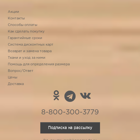
Акции
Контакты
Способы оплаты
Как сделать покупку
Гарантийные сроки
Система дисконтных карт
Возврат и замена товара
Ткани и уход за ними
Помощь для определения размера
Вопрос/Ответ
Цены
Доставка
8-800-300-3779
Подписка на рассылку