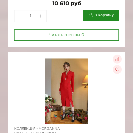
10 610 руб
В корзину
Читать отзывы
0
КОЛЛЕКЦИЯ -
MORGANNA