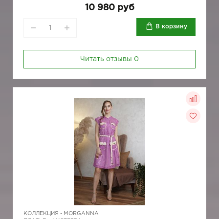
10 980 руб
В корзину
Читать отзывы
0
КОЛЛЕКЦИЯ -
MORGANNA