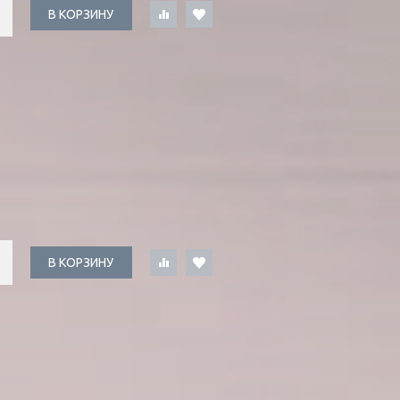
В КОРЗИНУ
В КОРЗИНУ