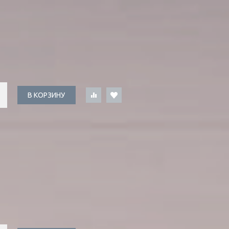
В КОРЗИНУ