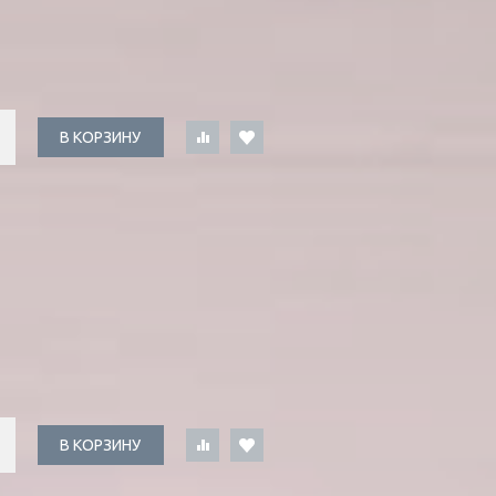
В КОРЗИНУ
В КОРЗИНУ