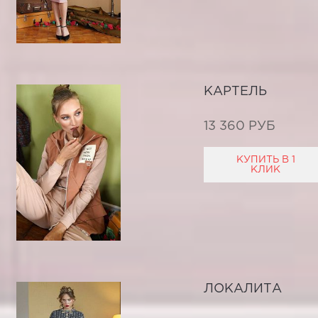
КАРТЕЛЬ
13 360 РУБ
КУПИТЬ В 1
КЛИК
ЛОКАЛИТА