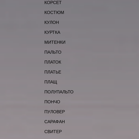
КОРСЕТ
КОСТЮМ
КУЛОН
КУРТКА
МИТЕНКИ
ПАЛЬТО
ПЛАТОК
ПЛАТЬЕ
ПЛАЩ
ПОЛУПАЛЬТО
ПОНЧО
ПУЛОВЕР
САРАФАН
СВИТЕР