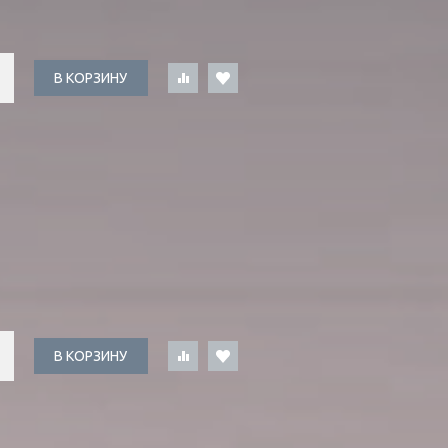
В КОРЗИНУ
В КОРЗИНУ