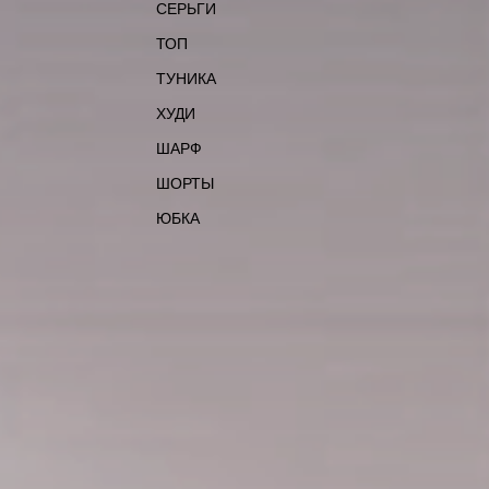
СЕРЬГИ
ТОП
ТУНИКА
ХУДИ
ШАРФ
ШОРТЫ
ЮБКА