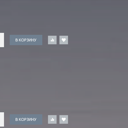
В КОРЗИНУ
В КОРЗИНУ