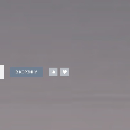
В КОРЗИНУ