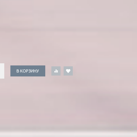
В КОРЗИНУ