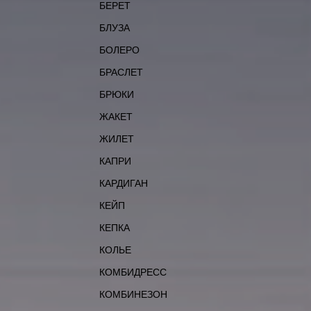
БЕРЕТ
БЛУЗА
БОЛЕРО
БРАСЛЕТ
БРЮКИ
ЖАКЕТ
ЖИЛЕТ
КАПРИ
КАРДИГАН
КЕЙП
КЕПКА
КОЛЬЕ
КОМБИДРЕСС
КОМБИНЕЗОН