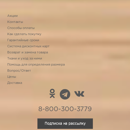
Акции
Контакты
Способы оплаты
Как сделать покупку
Гарантийные сроки
Система дисконтных карт
Возврат и замена товара
Ткани и уход за ними
Помощь для определения размера
Вопрос/Ответ
Цены
Доставка
8-800-300-3779
Подписка на рассылку