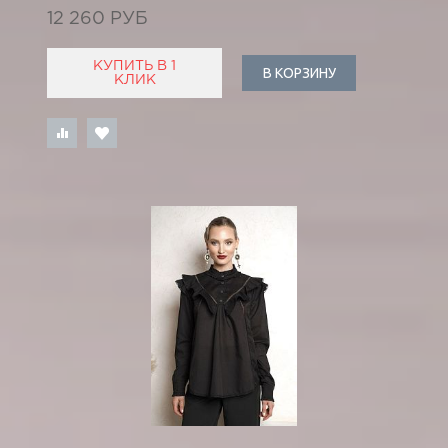
12 260 РУБ
КУПИТЬ В 1
В КОРЗИНУ
КЛИК