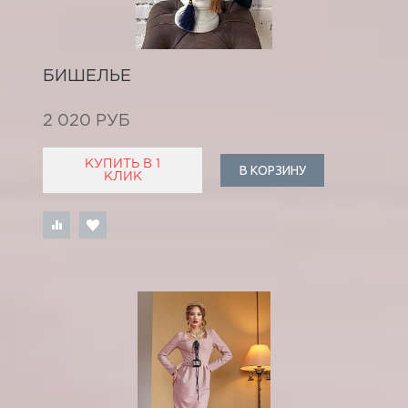
БИШЕЛЬЕ
2 020 РУБ
КУПИТЬ В 1
В КОРЗИНУ
КЛИК