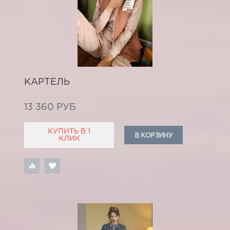
КАРТЕЛЬ
13 360 РУБ
КУПИТЬ В 1
В КОРЗИНУ
КЛИК