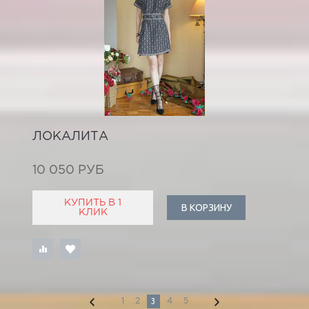
ЛОКАЛИТА
10 050 РУБ
КУПИТЬ В 1
В КОРЗИНУ
КЛИК
3
1
2
4
5