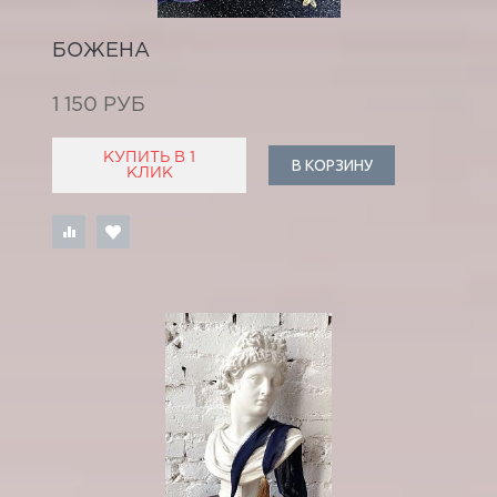
БОЖЕНА
1 150 РУБ
КУПИТЬ В 1
В КОРЗИНУ
КЛИК