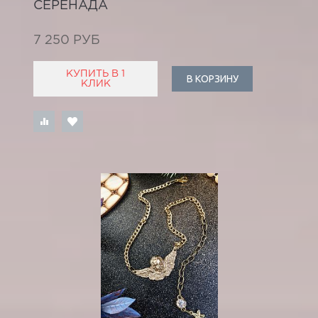
СЕРЕНАДА
7 250 РУБ
КУПИТЬ В 1
В КОРЗИНУ
КЛИК