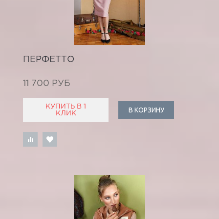
ПЕРФЕТТО
11 700 РУБ
КУПИТЬ В 1
В КОРЗИНУ
КЛИК