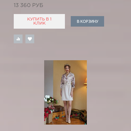
13 360 РУБ
КУПИТЬ В 1
В КОРЗИНУ
КЛИК