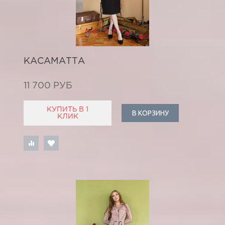
КАСАМАТТА
11 700 РУБ
КУПИТЬ В 1
В КОРЗИНУ
КЛИК