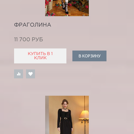
ФРАГОЛИНА
11 700 РУБ
КУПИТЬ В 1
В КОРЗИНУ
КЛИК