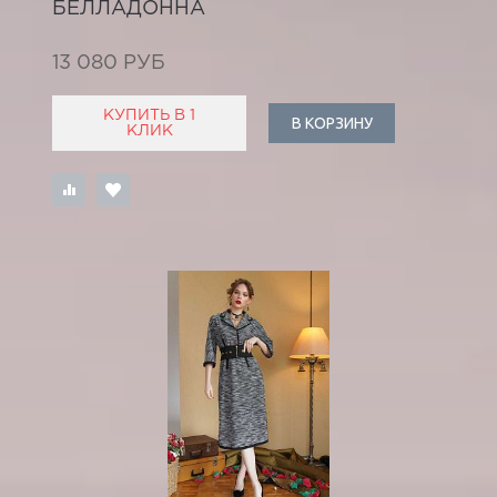
БЕЛЛАДОННА
13 080 РУБ
КУПИТЬ В 1
В КОРЗИНУ
КЛИК