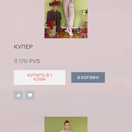
КУПЕР
11 170 РУБ
КУПИТЬ В 1
В КОРЗИНУ
КЛИК