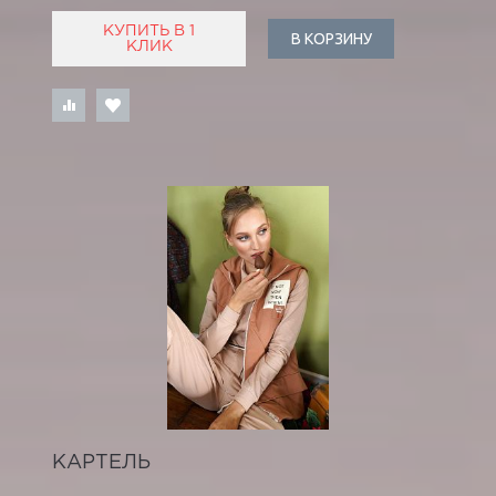
КУПИТЬ В 1
В КОРЗИНУ
КЛИК
КАРТЕЛЬ