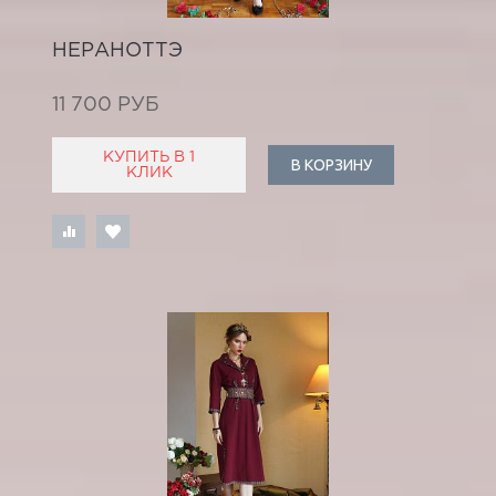
НЕРАНОТТЭ
11 700 РУБ
КУПИТЬ В 1
В КОРЗИНУ
КЛИК