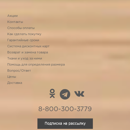
Акции
Контакты
Способы оплаты
Как сделать покупку
Гарантийные сроки
Система дисконтных карт
Возврат и замена товара
Ткани и уход за ними
Помощь для определения размера
Вопрос/Ответ
Цены
Доставка
8-800-300-3779
Подписка на рассылку