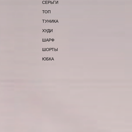
СЕРЬГИ
ТОП
ТУНИКА
ХУДИ
ШАРФ
ШОРТЫ
ЮБКА