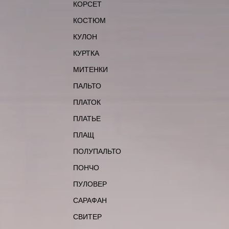
КОРСЕТ
КОСТЮМ
КУЛОН
КУРТКА
МИТЕНКИ
ПАЛЬТО
ПЛАТОК
ПЛАТЬЕ
ПЛАЩ
ПОЛУПАЛЬТО
ПОНЧО
ПУЛОВЕР
САРАФАН
СВИТЕР