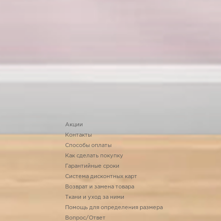
Акции
Контакты
Способы оплаты
Как сделать покупку
Гарантийные сроки
Система дисконтных карт
Возврат и замена товара
Ткани и уход за ними
Помощь для определения размера
Вопрос/Ответ