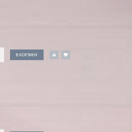
В КОРЗИНУ