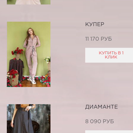
КУПЕР
11 170 РУБ
КУПИТЬ В 1
КЛИК
ДИАМАНТЕ
8 090 РУБ