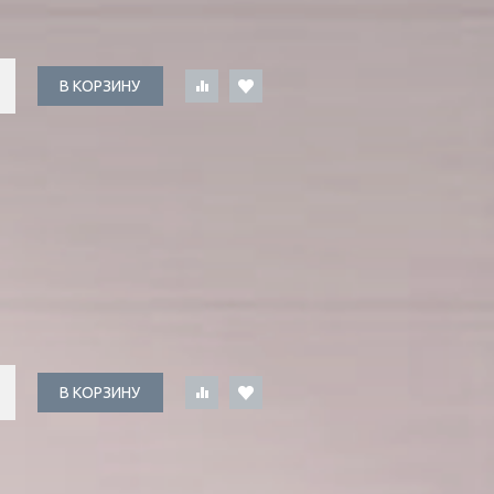
В КОРЗИНУ
В КОРЗИНУ