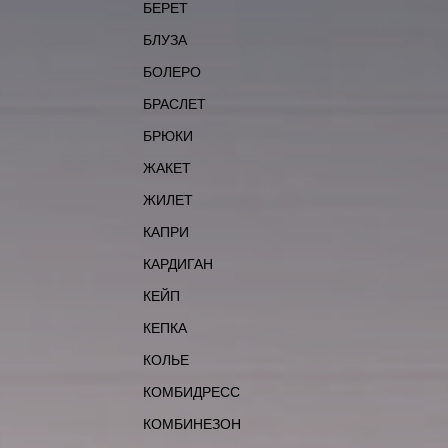
БЕРЕТ
БЛУЗА
БОЛЕРО
БРАСЛЕТ
БРЮКИ
ЖАКЕТ
ЖИЛЕТ
КАПРИ
КАРДИГАН
КЕЙП
КЕПКА
КОЛЬЕ
КОМБИДРЕСС
КОМБИНЕЗОН