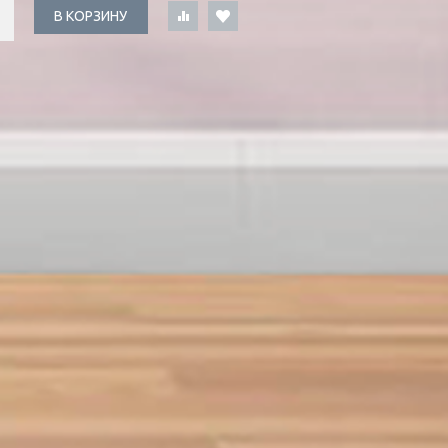
В КОРЗИНУ