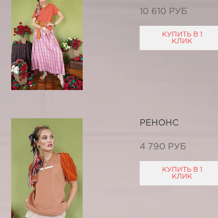
10 610 РУБ
КУПИТЬ В 1
КЛИК
РЕНОНС
4 790 РУБ
КУПИТЬ В 1
КЛИК