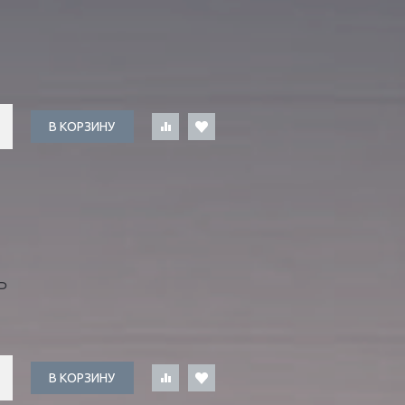
В КОРЗИНУ
Ь
В КОРЗИНУ