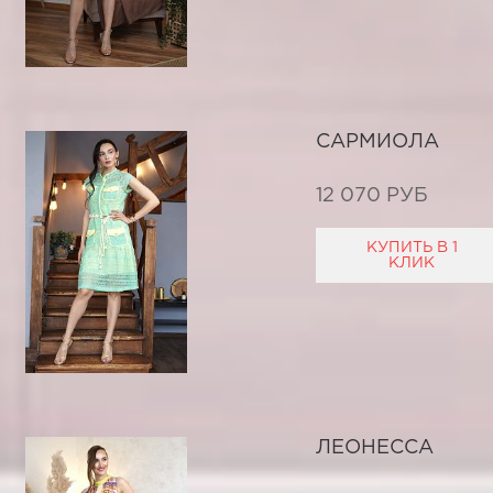
САРМИОЛА
12 070 РУБ
КУПИТЬ В 1
КЛИК
ЛЕОНЕССА