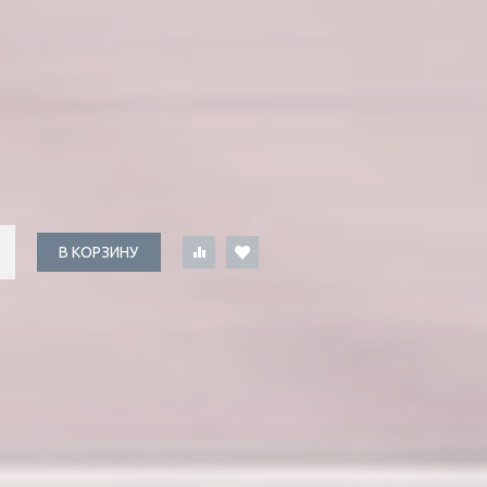
В КОРЗИНУ