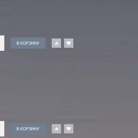
В КОРЗИНУ
В КОРЗИНУ