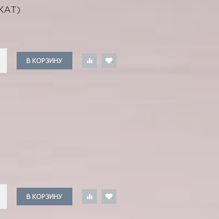
КАТ)
В КОРЗИНУ
В КОРЗИНУ