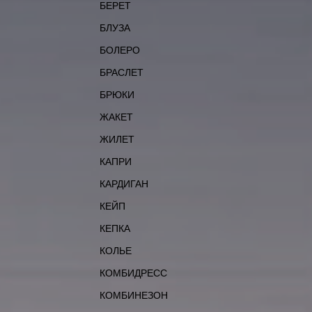
БЕРЕТ
БЛУЗА
БОЛЕРО
БРАСЛЕТ
БРЮКИ
ЖАКЕТ
ЖИЛЕТ
КАПРИ
КАРДИГАН
КЕЙП
КЕПКА
КОЛЬЕ
КОМБИДРЕСС
КОМБИНЕЗОН