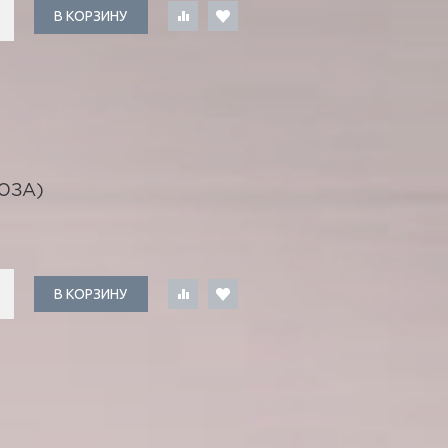
В КОРЗИНУ
ЮЗА)
В КОРЗИНУ