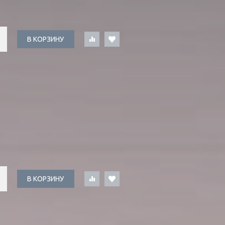
В КОРЗИНУ
В КОРЗИНУ