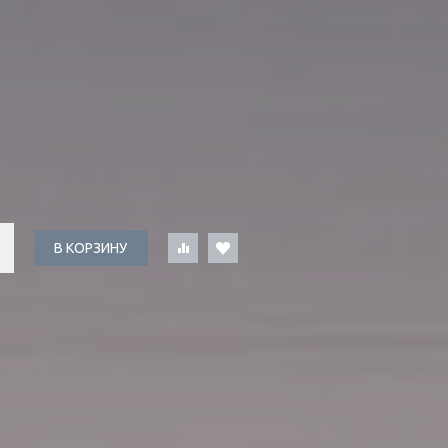
В КОРЗИНУ