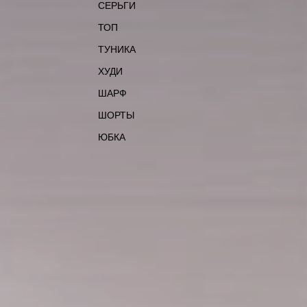
СЕРЬГИ
ТОП
ТУНИКА
ХУДИ
ШАРФ
ШОРТЫ
ЮБКА