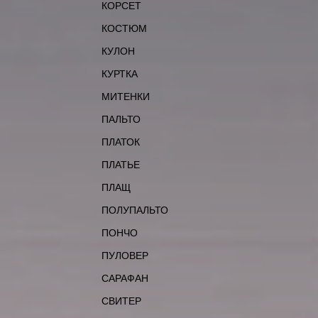
КОРСЕТ
КОСТЮМ
КУЛОН
КУРТКА
МИТЕНКИ
ПАЛЬТО
ПЛАТОК
ПЛАТЬЕ
ПЛАЩ
ПОЛУПАЛЬТО
ПОНЧО
ПУЛОВЕР
САРАФАН
СВИТЕР