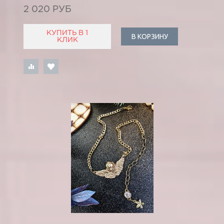
2 020 РУБ
КУПИТЬ В 1
В КОРЗИНУ
КЛИК