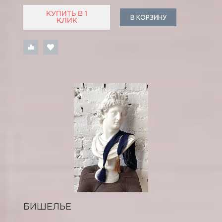
КУПИТЬ В 1
В КОРЗИНУ
КЛИК
БИШЕЛЬЕ