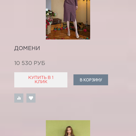
ДОМЕНИ
10 530 РУБ
КУПИТЬ В 1
В КОРЗИНУ
КЛИК