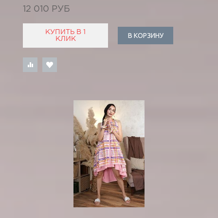
12 010 РУБ
КУПИТЬ В 1
В КОРЗИНУ
КЛИК