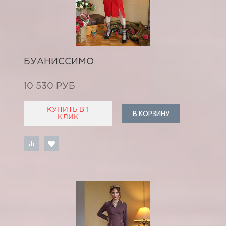
БУАНИССИМО
10 530 РУБ
КУПИТЬ В 1
В КОРЗИНУ
КЛИК