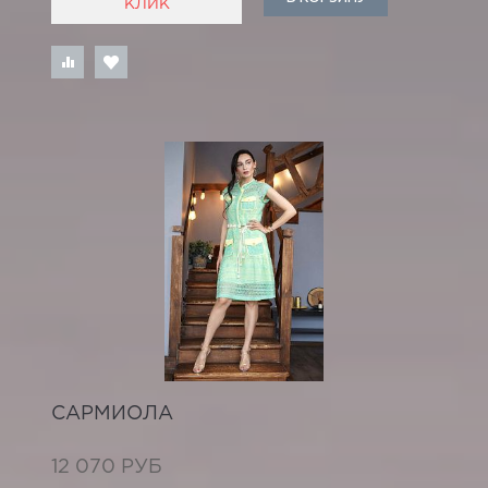
КЛИК
САРМИОЛА
12 070 РУБ