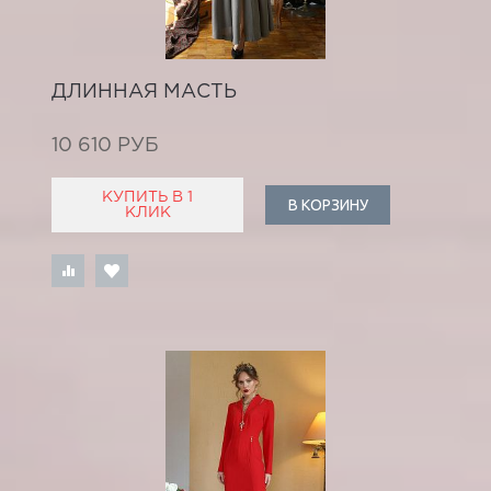
ДЛИННАЯ МАСТЬ
10 610 РУБ
КУПИТЬ В 1
В КОРЗИНУ
КЛИК