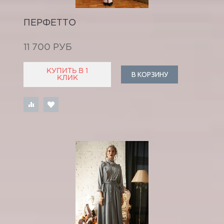
ПЕРФЕТТО
11 700 РУБ
КУПИТЬ В 1
В КОРЗИНУ
КЛИК