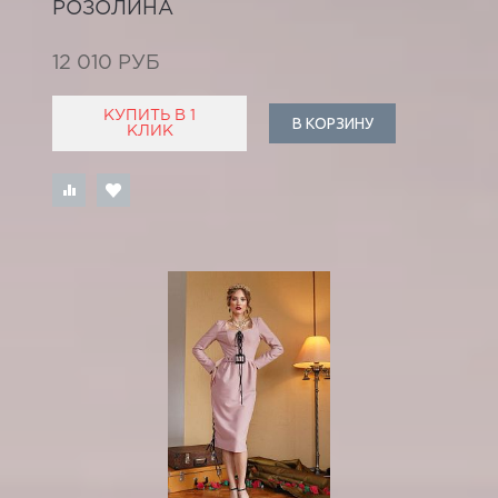
РОЗОЛИНА
12 010 РУБ
КУПИТЬ В 1
В КОРЗИНУ
КЛИК