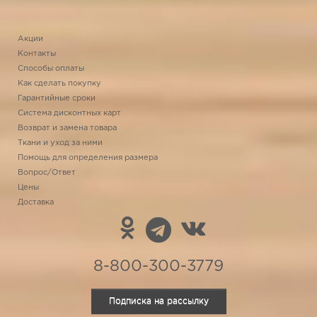
Акции
Контакты
Способы оплаты
Как сделать покупку
Гарантийные сроки
Система дисконтных карт
Возврат и замена товара
Ткани и уход за ними
Помощь для определения размера
Вопрос/Ответ
Цены
Доставка
8-800-300-3779
Подписка на рассылку