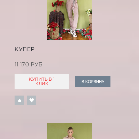
КУПЕР
11 170 РУБ
КУПИТЬ В 1
В КОРЗИНУ
КЛИК