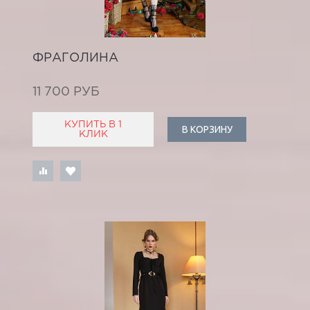
ФРАГОЛИНА
11 700 РУБ
КУПИТЬ В 1
В КОРЗИНУ
КЛИК