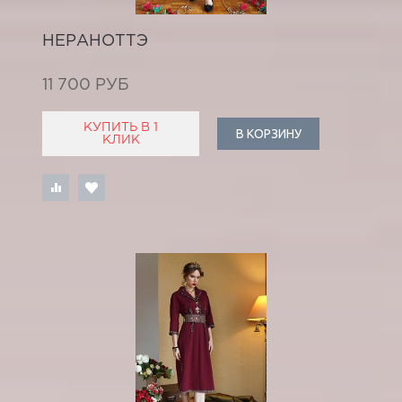
НЕРАНОТТЭ
11 700 РУБ
КУПИТЬ В 1
В КОРЗИНУ
КЛИК