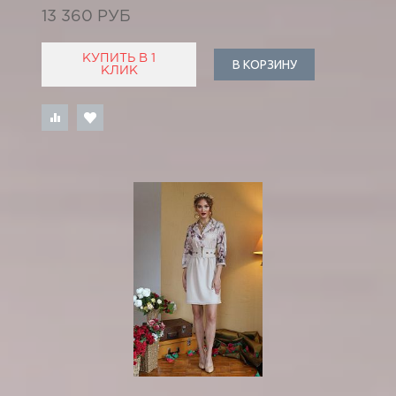
13 360 РУБ
КУПИТЬ В 1
В КОРЗИНУ
КЛИК