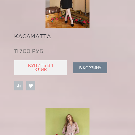
КАСАМАТТА
11 700 РУБ
КУПИТЬ В 1
В КОРЗИНУ
КЛИК