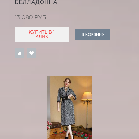
БЕЛЛАДОННА
13 080 РУБ
КУПИТЬ В 1
В КОРЗИНУ
КЛИК