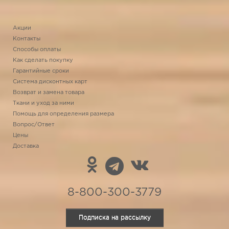
Акции
Контакты
Способы оплаты
Как сделать покупку
Гарантийные сроки
Система дисконтных карт
Возврат и замена товара
Ткани и уход за ними
Помощь для определения размера
Вопрос/Ответ
Цены
Доставка
8-800-300-3779
Подписка на рассылку