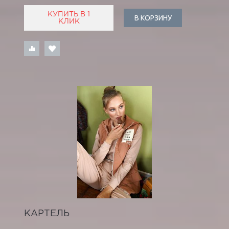
КУПИТЬ В 1
В КОРЗИНУ
КЛИК
КАРТЕЛЬ