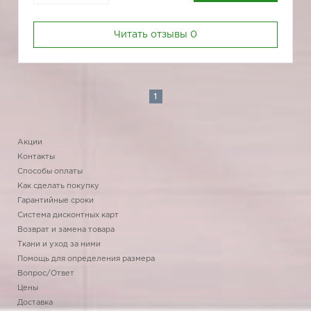
Читать отзывы
0
1
Акции
Контакты
Способы оплаты
Как сделать покупку
Гарантийные сроки
Система дисконтных карт
Возврат и замена товара
Ткани и уход за ними
Помощь для определения размера
Вопрос/Ответ
Цены
Доставка