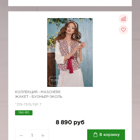
КОЛЛЕКЦИЯ -
MASCHERE
ЖАКЕТ - БУОНЬЕР-ЭКОЛЬ
*319-7515/ISF 7
164-80
8 890 руб
В корзину