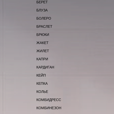
БЕРЕТ
БЛУЗА
БОЛЕРО
БРАСЛЕТ
БРЮКИ
ЖАКЕТ
ЖИЛЕТ
КАПРИ
КАРДИГАН
КЕЙП
КЕПКА
КОЛЬЕ
КОМБИДРЕСС
КОМБИНЕЗОН