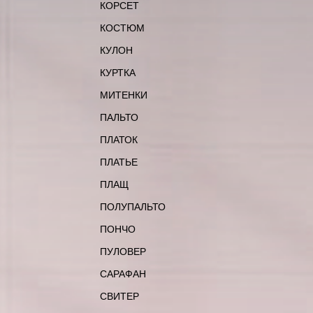
КОРСЕТ
КОСТЮМ
КУЛОН
КУРТКА
МИТЕНКИ
ПАЛЬТО
ПЛАТОК
ПЛАТЬЕ
ПЛАЩ
ПОЛУПАЛЬТО
ПОНЧО
ПУЛОВЕР
САРАФАН
СВИТЕР