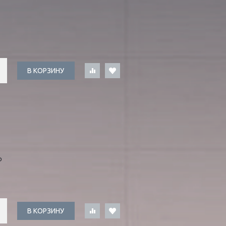
В КОРЗИНУ
Ь
В КОРЗИНУ