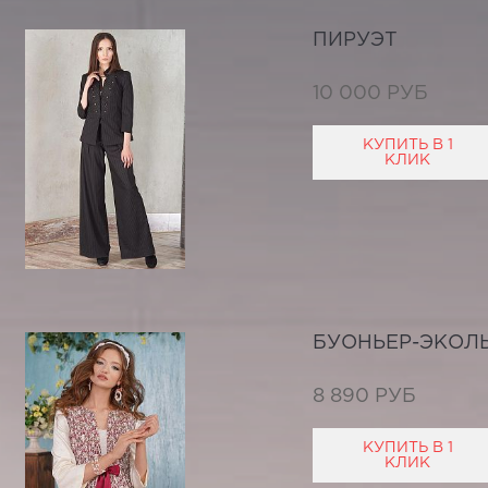
ПИРУЭТ
10 000 РУБ
КУПИТЬ В 1
КЛИК
БУОНЬЕР-ЭКОЛ
8 890 РУБ
КУПИТЬ В 1
КЛИК