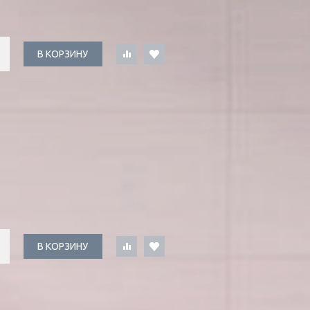
В КОРЗИНУ
В КОРЗИНУ