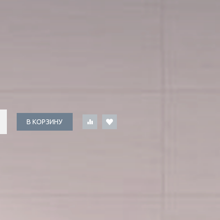
В КОРЗИНУ