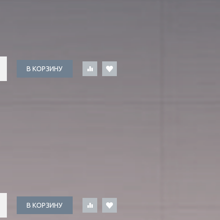
В КОРЗИНУ
В КОРЗИНУ