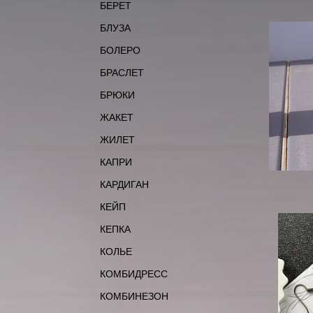
БЕРЕТ
БЛУЗА
БОЛЕРО
БРАСЛЕТ
БРЮКИ
ЖАКЕТ
ЖИЛЕТ
КАПРИ
КАРДИГАН
КЕЙП
КЕПКА
КОЛЬЕ
КОМБИДРЕСС
КОМБИНЕЗОН