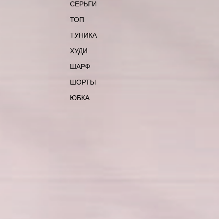
СЕРЬГИ
ТОП
ТУНИКА
ХУДИ
ШАРФ
ШОРТЫ
ЮБКА