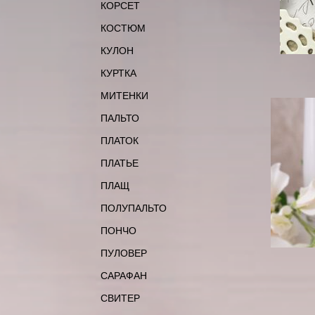
КОРСЕТ
КОСТЮМ
КУЛОН
КУРТКА
МИТЕНКИ
ПАЛЬТО
ПЛАТОК
ПЛАТЬЕ
ПЛАЩ
ПОЛУПАЛЬТО
ПОНЧО
ПУЛОВЕР
САРАФАН
СВИТЕР