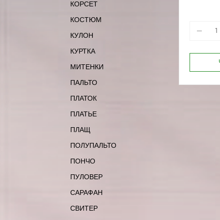
КОРСЕТ
170-80
170-96
КОСТЮМ
КУЛОН
КУРТКА
МИТЕНКИ
ПАЛЬТО
ПЛАТОК
ПЛАТЬЕ
ПЛАЩ
ПОЛУПАЛЬТО
ПОНЧО
ПУЛОВЕР
САРАФАН
СВИТЕР