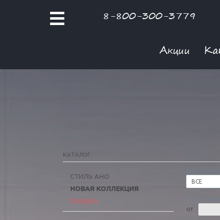
8-800-300-3779
Акции
Ка
КАТАЛОГ
ТИП ОДЕЖ
СТИЛЬ АНО
ВСЕ
НОВАЯ КОЛЛЕКЦИЯ
РОЗНИЧНАЯ
СКИДКА
ОТ