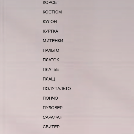
КОРСЕТ
КОСТЮМ
КУЛОН
КУРТКА
МИТЕНКИ
ПАЛЬТО
ПЛАТОК
ПЛАТЬЕ
ПЛАЩ
ПОЛУПАЛЬТО
ПОНЧО
ПУЛОВЕР
САРАФАН
СВИТЕР