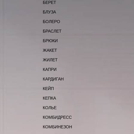
БЕРЕТ
БЛУЗА
БОЛЕРО
БРАСЛЕТ
БРЮКИ
ЖАКЕТ
ЖИЛЕТ
КАПРИ
КАРДИГАН
КЕЙП
КЕПКА
КОЛЬЕ
КОМБИДРЕСС
КОМБИНЕЗОН