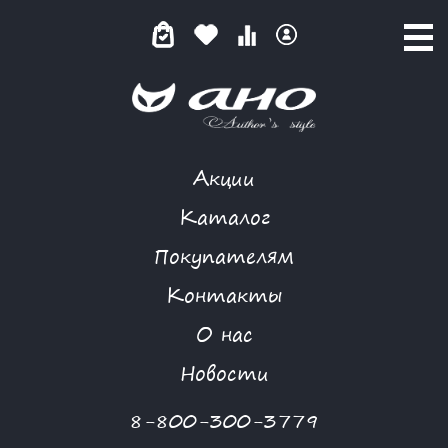
Акции
КОМБИНЕЗОН
Каталог
Покупателям
Контакты
КАТАЛОГ
О нас
ФИЛЬТР ТОВАРОВ
Новости
Категории товаров
8-800-300-3779