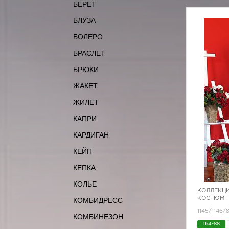
БЕРЕТ
БЛУЗА
БОЛЕРО
БРАСЛЕТ
БРЮКИ
ЖАКЕТ
ЖИЛЕТ
КАПРИ
КАРДИГАН
КЕЙП
КЕПКА
КОЛЬЕ
КОЛЛЕКЦИ
КОСТЮМ -
КОМБИДРЕСС
1145/1146
КОМБИНЕЗОН
164-88