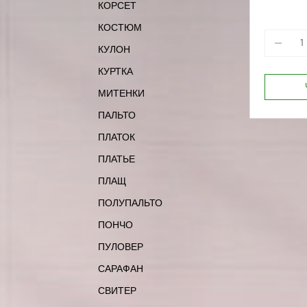
КОРСЕТ
КОСТЮМ
КУЛОН
КУРТКА
МИТЕНКИ
ПАЛЬТО
ПЛАТОК
ПЛАТЬЕ
ПЛАЩ
ПОЛУПАЛЬТО
ПОНЧО
ПУЛОВЕР
САРАФАН
СВИТЕР