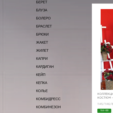
БЕРЕТ
БЛУЗА
БОЛЕРО
БРАСЛЕТ
БРЮКИ
ЖАКЕТ
ЖИЛЕТ
КАПРИ
КАРДИГАН
КЕЙП
КЕПКА
КОЛЬЕ
КОЛЛЕКЦИ
КОСТЮМ -
КОМБИДРЕСС
1145/1146
КОМБИНЕЗОН
164-88