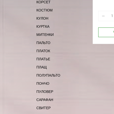
КОРСЕТ
КОСТЮМ
КУЛОН
КУРТКА
МИТЕНКИ
ПАЛЬТО
ПЛАТОК
ПЛАТЬЕ
ПЛАЩ
ПОЛУПАЛЬТО
ПОНЧО
ПУЛОВЕР
САРАФАН
СВИТЕР