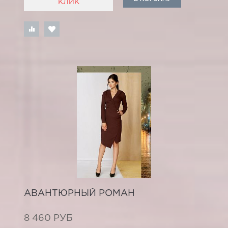
КЛИК
АВАНТЮРНЫЙ РОМАН
8 460 РУБ