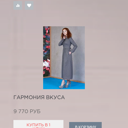
ГАРМОНИЯ ВКУСА
9 770 РУБ
КУПИТЬ В 1
В КОРЗИНУ