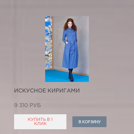
ИСКУСНОЕ КИРИГАМИ
9 310 РУБ
КУПИТЬ В 1
В КОРЗИНУ
КЛИК