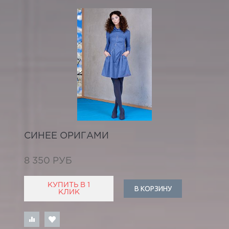
СИНЕЕ ОРИГАМИ
8 350 РУБ
КУПИТЬ В 1
В КОРЗИНУ
КЛИК