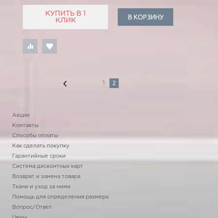
КУПИТЬ В 1
В КОРЗИНУ
КЛИК
2
1
Акции
Контакты
Способы оплаты
Как сделать покупку
Гарантийные сроки
Система дисконтных карт
Возврат и замена товара
Ткани и уход за ними
Помощь для определения размера
Вопрос/Ответ
Цены