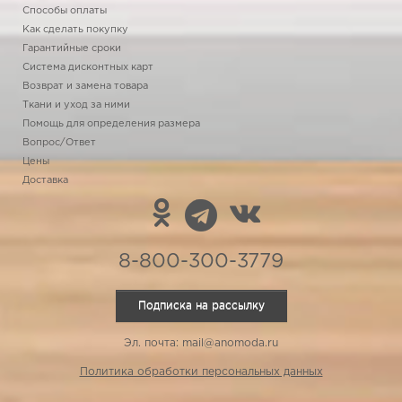
Способы оплаты
Как сделать покупку
Гарантийные сроки
Система дисконтных карт
Возврат и замена товара
Ткани и уход за ними
Помощь для определения размера
Вопрос/Ответ
Цены
Доставка
8-800-300-3779
Подписка на рассылку
Эл. почта: mail@anomoda.ru
Политика обработки персональных данных