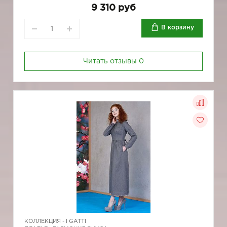
9 310 руб
В корзину
Читать отзывы
0
КОЛЛЕКЦИЯ -
I GATTI