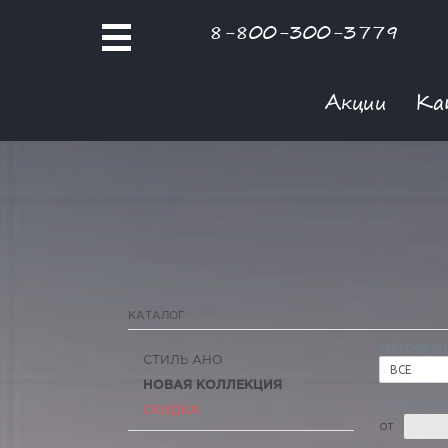
8-800-300-3779
Акции
Ка
КАТАЛОГ
ТИП ОДЕЖ
СТИЛЬ АНО
ВСЕ
НОВАЯ КОЛЛЕКЦИЯ
РОЗНИЧНАЯ
СКИДКА
ОТ