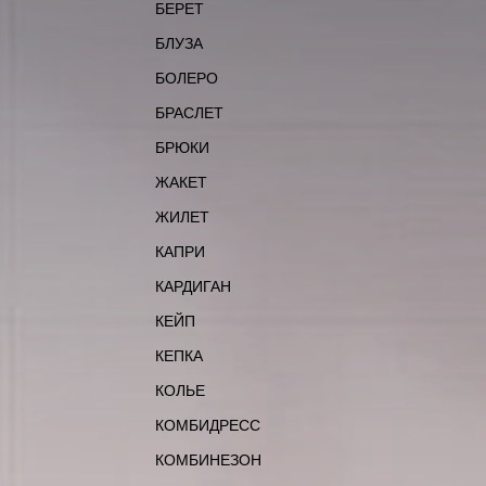
БЕРЕТ
БЛУЗА
БОЛЕРО
БРАСЛЕТ
БРЮКИ
ЖАКЕТ
ЖИЛЕТ
КАПРИ
КАРДИГАН
КЕЙП
КЕПКА
КОЛЬЕ
КОМБИДРЕСС
КОМБИНЕЗОН