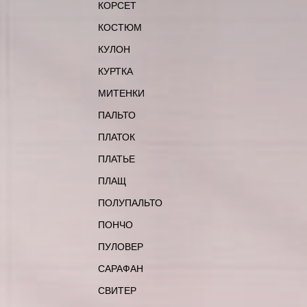
КОРСЕТ
КОСТЮМ
КУЛОН
КУРТКА
МИТЕНКИ
ПАЛЬТО
ПЛАТОК
ПЛАТЬЕ
ПЛАЩ
ПОЛУПАЛЬТО
ПОНЧО
ПУЛОВЕР
САРАФАН
СВИТЕР