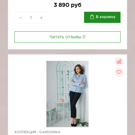
3 890 руб
В корзину
Читать отзывы
0
КОЛЛЕКЦИЯ -
GARDARIKA