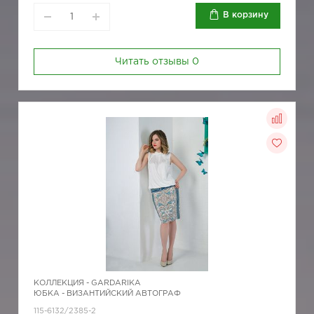
В корзину
Читать отзывы
0
КОЛЛЕКЦИЯ -
GARDARIKA
ЮБКА - ВИЗАНТИЙСКИЙ АВТОГРАФ
115-6132/2385-2