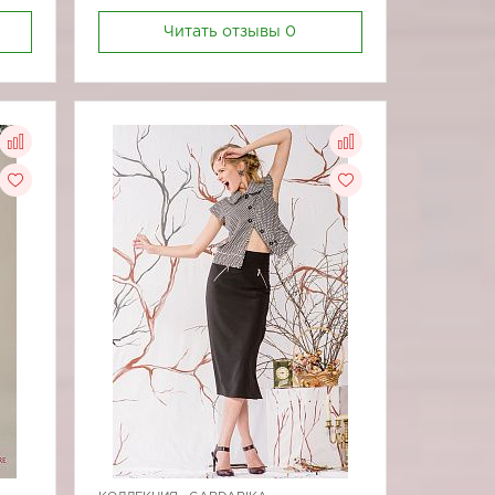
Читать отзывы
0