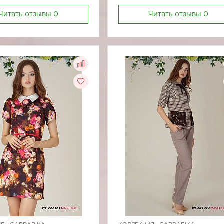
Читать отзывы
0
Читать отзывы
0