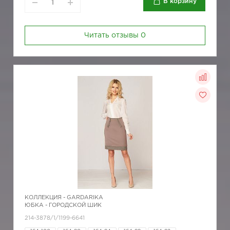
В корзину
Читать отзывы
0
КОЛЛЕКЦИЯ -
GARDARIKA
ЮБКА - ГОРОДСКОЙ ШИК
214-3878/1/1199-6641