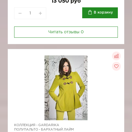
13 050 руб
В корзину
Читать отзывы
0
КОЛЛЕКЦИЯ -
GARDARIKA
ПОЛУПАЛЬТО - БАРХАТНЫЙ ЛАЙМ