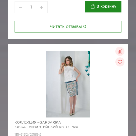
В корзину
Читать отзывы
0
КОЛЛЕКЦИЯ -
GARDARIKA
ЮБКА - ВИЗАНТИЙСКИЙ АВТОГРАФ
115-6132/2385-2