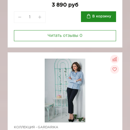
3 890 руб
В корзину
Читать отзывы
0
КОЛЛЕКЦИЯ -
GARDARIKA