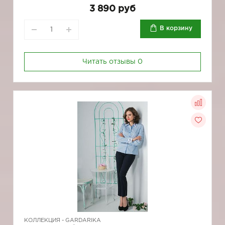
3 890 руб
В корзину
Читать отзывы
0
КОЛЛЕКЦИЯ -
GARDARIKA