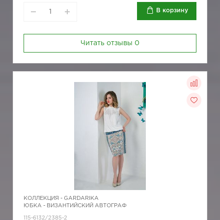
В корзину
Читать отзывы
0
КОЛЛЕКЦИЯ -
GARDARIKA
ЮБКА - ВИЗАНТИЙСКИЙ АВТОГРАФ
115-6132/2385-2