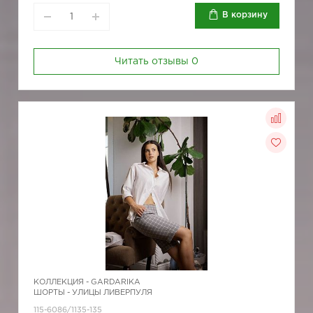
В корзину
Читать отзывы
0
КОЛЛЕКЦИЯ -
GARDARIKA
ШОРТЫ - УЛИЦЫ ЛИВЕРПУЛЯ
115-6086/1135-135