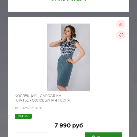
КОЛЛЕКЦИЯ -
GARDARIKA
ПЛАТЬЕ - СОЛОВЬИНАЯ ПЕСНЯ
115-6129/1394-91
164-80
7 990 руб