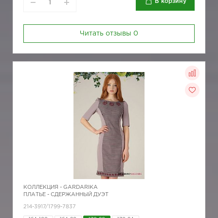
В корзину
Читать отзывы
0
КОЛЛЕКЦИЯ -
GARDARIKA
ПЛАТЬЕ - СДЕРЖАННЫЙ ДУЭТ
214-3917/1799-7837