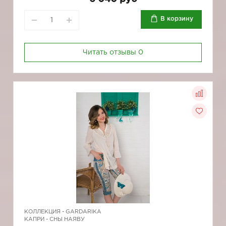
В корзину
Читать отзывы
0
КОЛЛЕКЦИЯ -
GARDARIKA
КАПРИ - СНЫ НАЯВУ