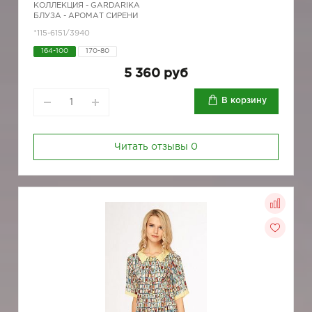
КОЛЛЕКЦИЯ -
GARDARIKA
БЛУЗА - АРОМАТ СИРЕНИ
*115-6151/3940
164-100
170-80
5 360 руб
В корзину
Читать отзывы
0