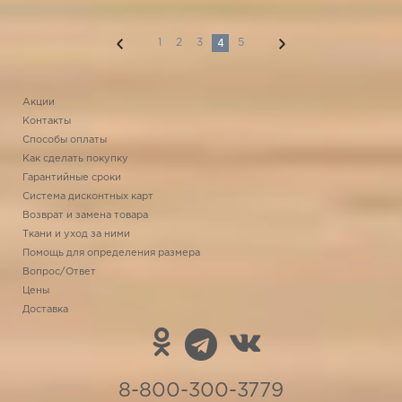
4
1
2
3
5
Акции
Контакты
Способы оплаты
Как сделать покупку
Гарантийные сроки
Система дисконтных карт
Возврат и замена товара
Ткани и уход за ними
Помощь для определения размера
Вопрос/Ответ
Цены
Доставка
8-800-300-3779