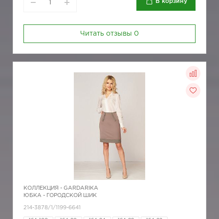
В корзину
Читать отзывы
0
КОЛЛЕКЦИЯ -
GARDARIKA
ЮБКА - ГОРОДСКОЙ ШИК
214-3878/1/1199-6641