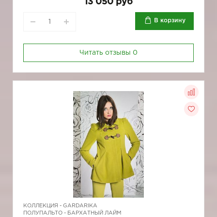
13 050 руб
В корзину
Читать отзывы
0
КОЛЛЕКЦИЯ -
GARDARIKA
ПОЛУПАЛЬТО - БАРХАТНЫЙ ЛАЙМ