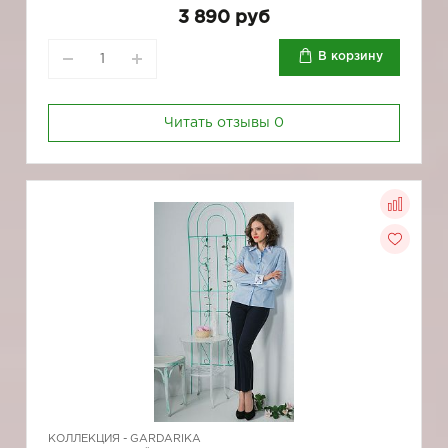
3 890 руб
В корзину
Читать отзывы
0
КОЛЛЕКЦИЯ -
GARDARIKA