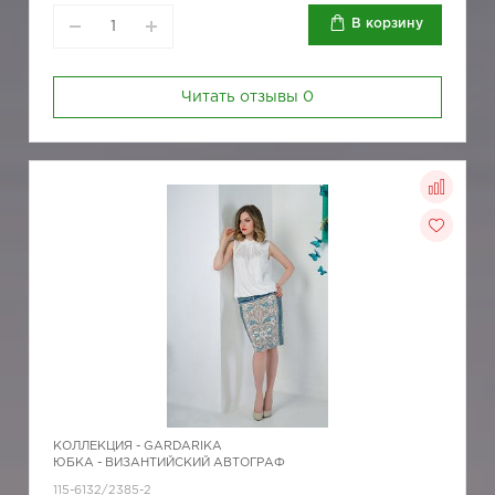
В корзину
Читать отзывы
0
КОЛЛЕКЦИЯ -
GARDARIKA
ЮБКА - ВИЗАНТИЙСКИЙ АВТОГРАФ
115-6132/2385-2