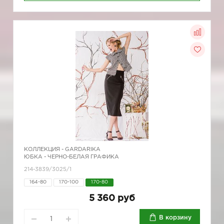
КОЛЛЕКЦИЯ -
GARDARIKA
ЮБКА - ЧЕРНО-БЕЛАЯ ГРАФИКА
214-3839/3025/1
164-80
170-100
170-80
5 360 руб
В корзину