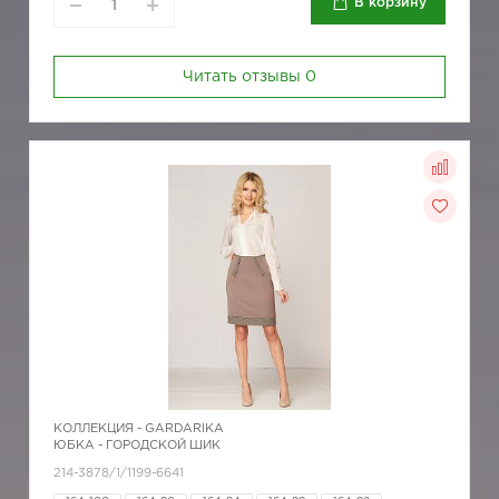
В корзину
Читать отзывы
0
КОЛЛЕКЦИЯ -
GARDARIKA
ЮБКА - ГОРОДСКОЙ ШИК
214-3878/1/1199-6641