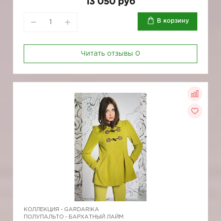
13 050 руб
В корзину
Читать отзывы
0
КОЛЛЕКЦИЯ -
GARDARIKA
ПОЛУПАЛЬТО - БАРХАТНЫЙ ЛАЙМ