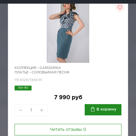
КОЛЛЕКЦИЯ -
GARDARIKA
ПЛАТЬЕ - СОЛОВЬИНАЯ ПЕСНЯ
115-6129/1394-91
164-80
7 990 руб
В корзину
Читать отзывы
0