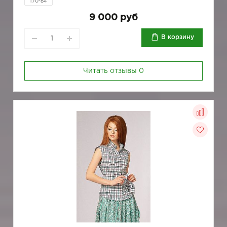
170-84
9 000 руб
В корзину
Читать отзывы
0