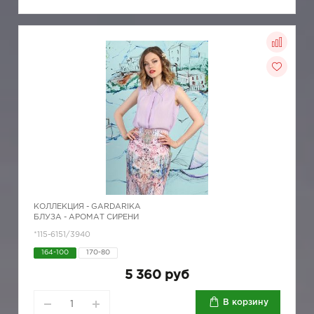
КОЛЛЕКЦИЯ -
GARDARIKA
БЛУЗА - АРОМАТ СИРЕНИ
*115-6151/3940
164-100
170-80
5 360 руб
В корзину