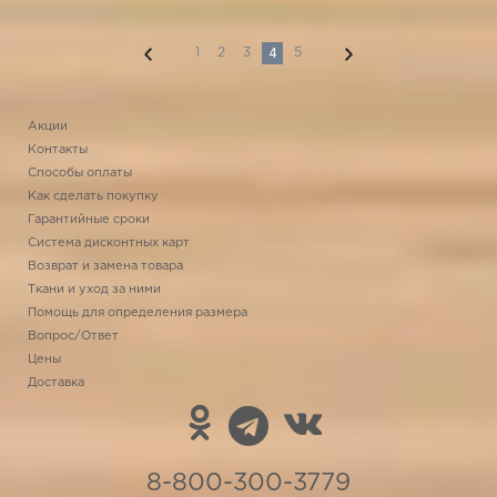
4
1
2
3
5
Акции
Контакты
Способы оплаты
Как сделать покупку
Гарантийные сроки
Система дисконтных карт
Возврат и замена товара
Ткани и уход за ними
Помощь для определения размера
Вопрос/Ответ
Цены
Доставка
8-800-300-3779