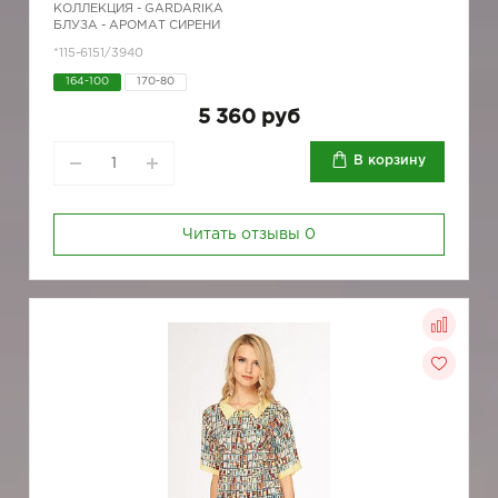
КОЛЛЕКЦИЯ -
GARDARIKA
БЛУЗА - АРОМАТ СИРЕНИ
*115-6151/3940
164-100
170-80
5 360 руб
В корзину
Читать отзывы
0