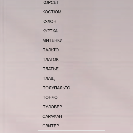
КОРСЕТ
КОСТЮМ
КУЛОН
КУРТКА
МИТЕНКИ
ПАЛЬТО
ПЛАТОК
ПЛАТЬЕ
ПЛАЩ
ПОЛУПАЛЬТО
ПОНЧО
ПУЛОВЕР
САРАФАН
СВИТЕР