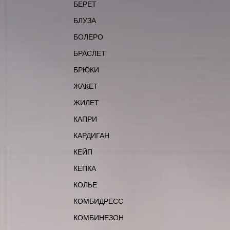
БЕРЕТ
БЛУЗА
БОЛЕРО
БРАСЛЕТ
БРЮКИ
ЖАКЕТ
ЖИЛЕТ
КАПРИ
КАРДИГАН
КЕЙП
КЕПКА
КОЛЬЕ
КОМБИДРЕСС
КОМБИНЕЗОН