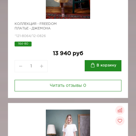
КОЛЛЕКЦИЯ -
FREEDOM
ПЛАТЬЕ - ДЖЕМОНА
*121-8064/12-0826
164-80
13 940 руб
В корзину
Читать отзывы
0