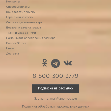
Контакты
Способы оплаты
Как сделать покупку
Гарантийные сроки
Система дисконтных карт
Возврат и замена товара
Ткани и уход за ними
Помощь для определения размера
Вопрос/Ответ
Цены
Доставка
8-800-300-3779
Подписка на рассылку
Эл. почта: mail@anomoda.ru
Политика обработки персональных данных