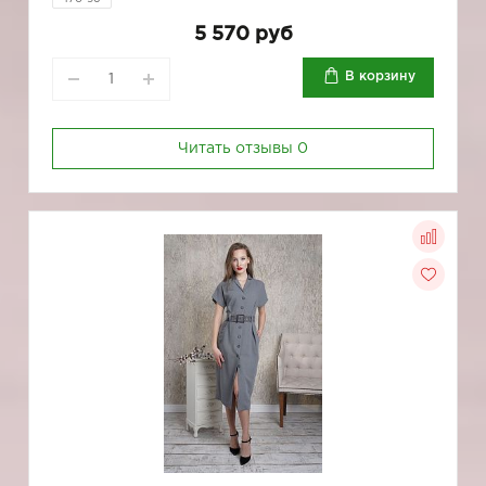
5 570 руб
В корзину
Читать отзывы
0