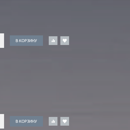
В КОРЗИНУ
В КОРЗИНУ