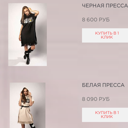
ЧЕРНАЯ ПРЕССА
8 600 РУБ
КУПИТЬ В 1
КЛИК
БЕЛАЯ ПРЕССА
8 090 РУБ
КУПИТЬ В 1
КЛИК