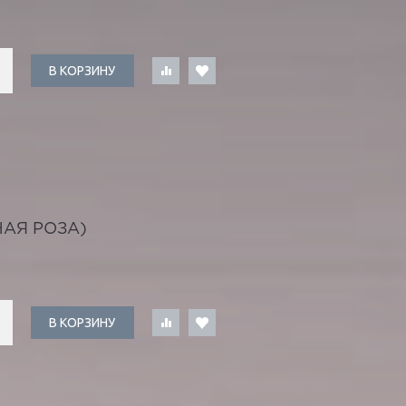
В КОРЗИНУ
АЯ РОЗА)
В КОРЗИНУ