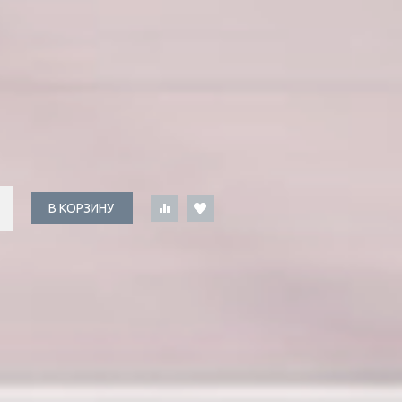
В КОРЗИНУ