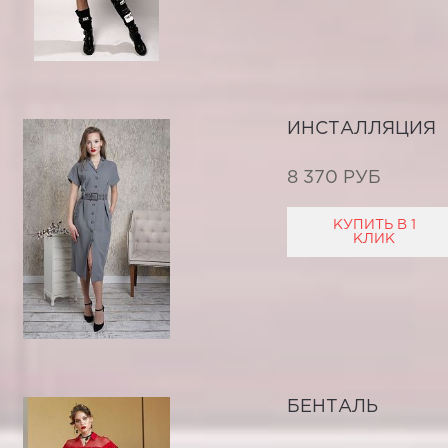
ИНСТАЛЛЯЦИЯ
8 370 РУБ
КУПИТЬ В 1
КЛИК
БЕНТАЛЬ