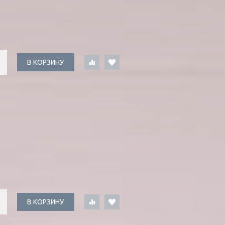
В КОРЗИНУ
В КОРЗИНУ