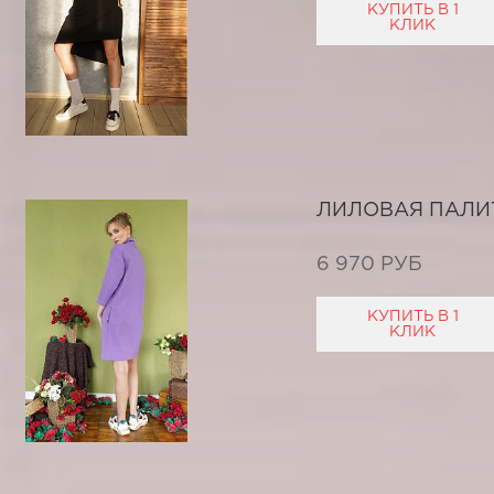
КУПИТЬ В 1
КЛИК
ЛИЛОВАЯ ПАЛИ
6 970 РУБ
КУПИТЬ В 1
КЛИК