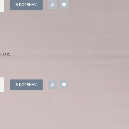
В КОРЗИНУ
ТРА
В КОРЗИНУ