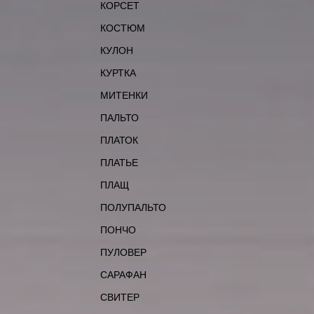
КОРСЕТ
КОСТЮМ
КУЛОН
КУРТКА
МИТЕНКИ
ПАЛЬТО
ПЛАТОК
ПЛАТЬЕ
ПЛАЩ
ПОЛУПАЛЬТО
ПОНЧО
ПУЛОВЕР
САРАФАН
СВИТЕР