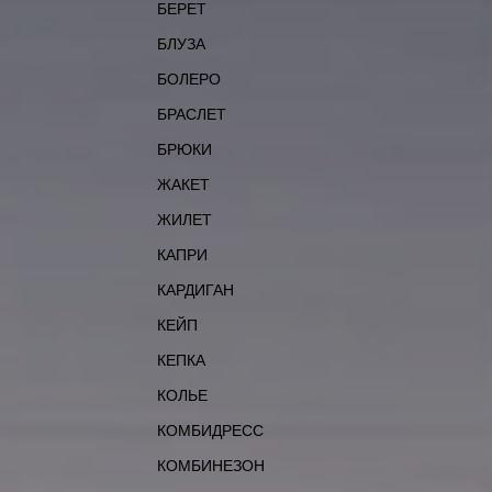
БЕРЕТ
БЛУЗА
БОЛЕРО
БРАСЛЕТ
БРЮКИ
ЖАКЕТ
ЖИЛЕТ
КАПРИ
КАРДИГАН
КЕЙП
КЕПКА
КОЛЬЕ
КОМБИДРЕСС
КОМБИНЕЗОН