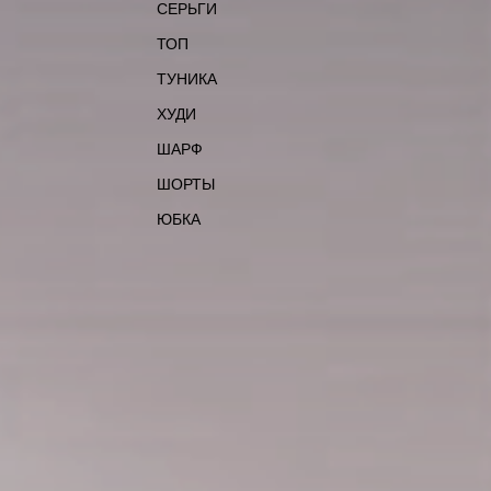
СЕРЬГИ
ТОП
ТУНИКА
ХУДИ
ШАРФ
ШОРТЫ
ЮБКА