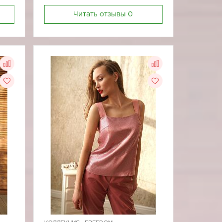
Читать отзывы
0