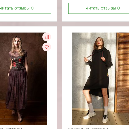
Читать отзывы
0
Читать отзывы
0