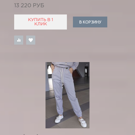
13 220 РУБ
КУПИТЬ В 1
В КОРЗИНУ
КЛИК