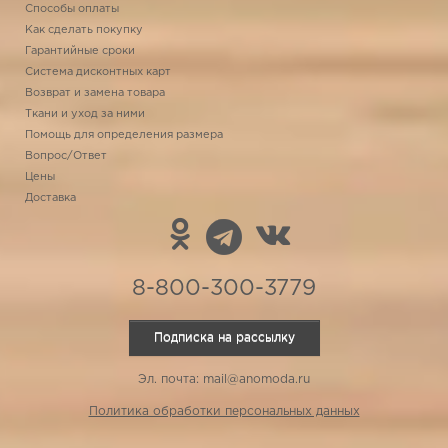
Способы оплаты
Как сделать покупку
Гарантийные сроки
Система дисконтных карт
Возврат и замена товара
Ткани и уход за ними
Помощь для определения размера
Вопрос/Ответ
Цены
Доставка
8-800-300-3779
Подписка на рассылку
Эл. почта: mail@anomoda.ru
Политика обработки персональных данных