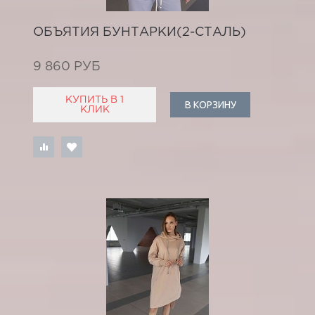
ОБЪЯТИЯ БУНТАРКИ(2-СТАЛЬ)
9 860 РУБ
КУПИТЬ В 1
В КОРЗИНУ
КЛИК