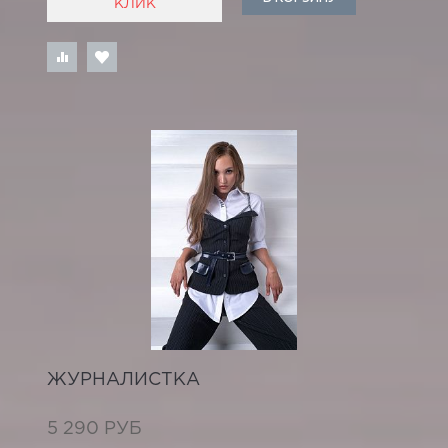
КЛИК
ЖУРНАЛИСТКА
5 290 РУБ