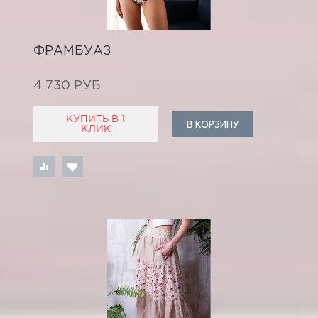
ФРАМБУАЗ
4 730 РУБ
КУПИТЬ В 1
В КОРЗИНУ
КЛИК