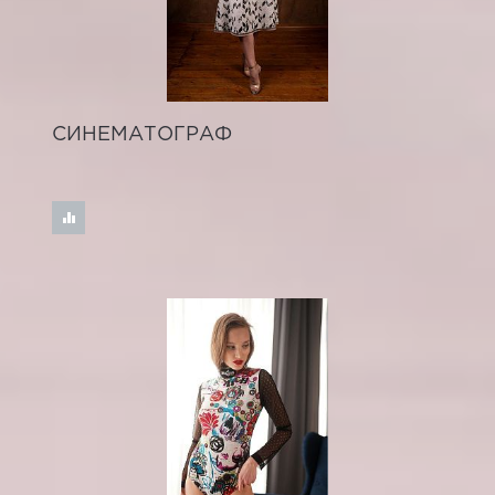
СИНЕМАТОГРАФ