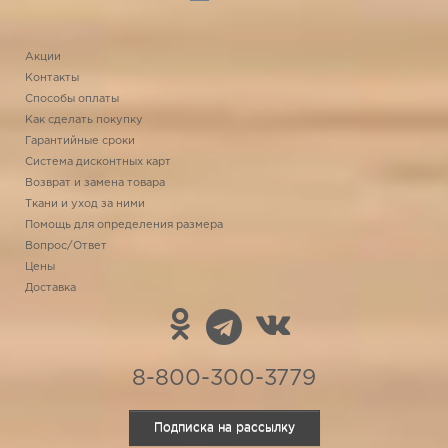
Акции
Контакты
Способы оплаты
Как сделать покупку
Гарантийные сроки
Система дисконтных карт
Возврат и замена товара
Ткани и уход за ними
Помощь для определения размера
Вопрос/Ответ
Цены
Доставка
8-800-300-3779
Подписка на рассылку