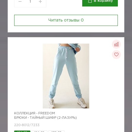
В корзину
Читать отзывы
0
КОЛЛЕКЦИЯ -
FREEDOM
БРЮКИ - ТАЙНЫЙ ШИФР (2-ЛАЗУРЬ)
220-8012/7233