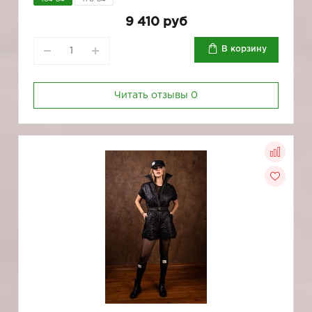
9 410 руб
В корзину
Читать отзывы
0