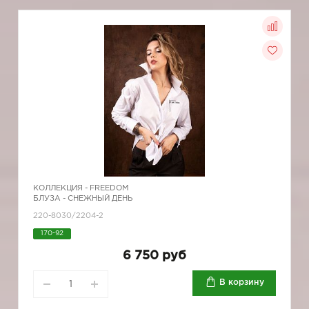
КОЛЛЕКЦИЯ -
FREEDOM
БЛУЗА - СНЕЖНЫЙ ДЕНЬ
220-8030/2204-2
170-92
6 750 руб
В корзину