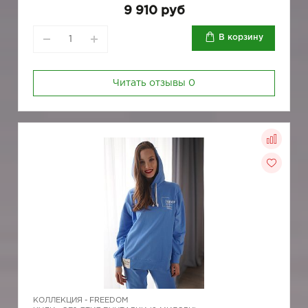
9 910 руб
В корзину
Читать отзывы
0
КОЛЛЕКЦИЯ -
FREEDOM