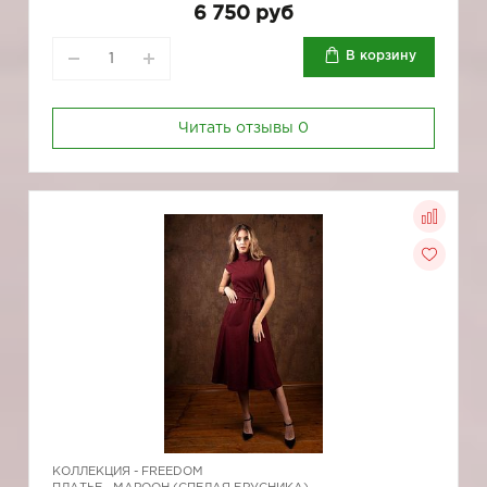
6 750 руб
В корзину
Читать отзывы
0
КОЛЛЕКЦИЯ -
FREEDOM