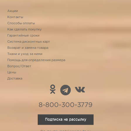
Акции
Контакты
Способы оплаты
Как сделать покупку
Гарантийные сроки
Система дисконтных карт
Возврат и замена товара
Ткани и уход за ними
Помощь для определения размера
Вопрос/Ответ
Цены
Доставка
8-800-300-3779
Подписка на рассылку