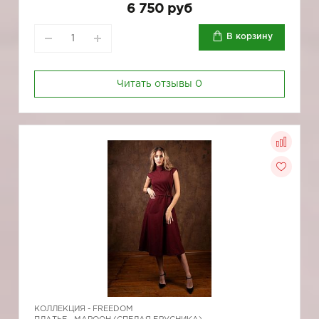
6 750 руб
В корзину
Читать отзывы
0
КОЛЛЕКЦИЯ -
FREEDOM