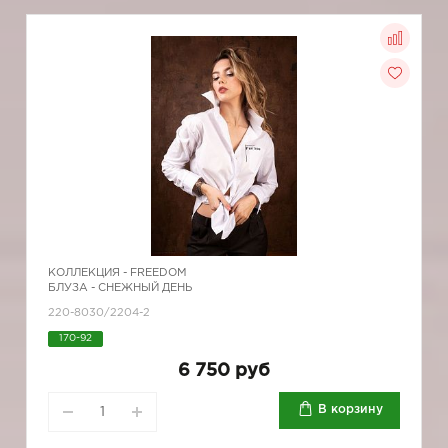
КОЛЛЕКЦИЯ -
FREEDOM
БЛУЗА - СНЕЖНЫЙ ДЕНЬ
220-8030/2204-2
170-92
6 750 руб
В корзину