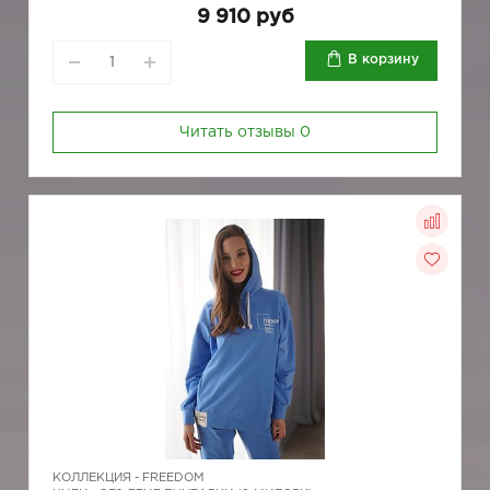
9 910 руб
В корзину
Читать отзывы
0
КОЛЛЕКЦИЯ -
FREEDOM