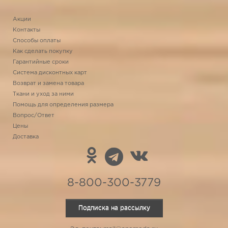
Акции
Контакты
Способы оплаты
Как сделать покупку
Гарантийные сроки
Система дисконтных карт
Возврат и замена товара
Ткани и уход за ними
Помощь для определения размера
Вопрос/Ответ
Цены
Доставка
8-800-300-3779
Подписка на рассылку