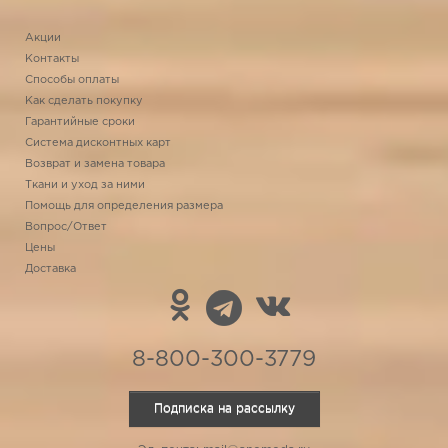
Акции
Контакты
Способы оплаты
Как сделать покупку
Гарантийные сроки
Система дисконтных карт
Возврат и замена товара
Ткани и уход за ними
Помощь для определения размера
Вопрос/Ответ
Цены
Доставка
8-800-300-3779
Подписка на рассылку