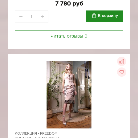
7 780 руб
В корзину
Читать отзывы
0
КОЛЛЕКЦИЯ -
FREEDOM