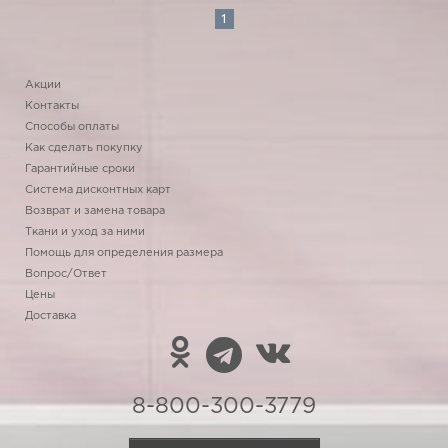
1
Акции
Контакты
Способы оплаты
Как сделать покупку
Гарантийные сроки
Система дисконтных карт
Возврат и замена товара
Ткани и уход за ними
Помощь для определения размера
Вопрос/Ответ
Цены
Доставка
8-800-300-3779