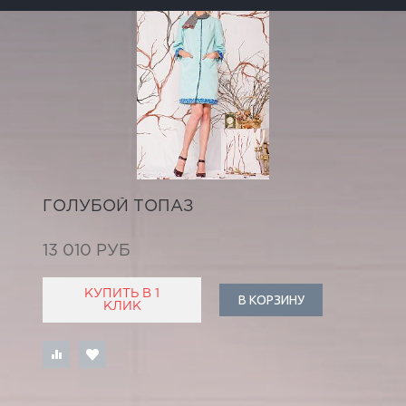
ГОЛУБОЙ ТОПАЗ
13 010 РУБ
КУПИТЬ В 1
В КОРЗИНУ
КЛИК